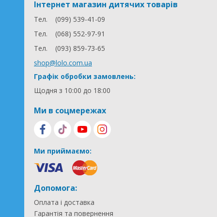
Інтернет магазин дитячих товарів
Тел.
(099) 539-41-09
Тел.
(068) 552-97-91
Тел.
(093) 859-73-65
shop@lolo.com.ua
Графік обробки замовлень:
Щодня з 10:00 до 18:00
Ми в соцмережах
Ми приймаємо:
Допомога:
Оплата і доставка
Гарантія та повернення