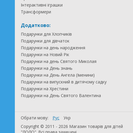
Інтерактивні іграшки
Трансформери
Додатково:
Подарунки для Хлопчиків
Подарунки для дівчаток
Подарунки на день народження
Подарунки на Новий Рік
Подарунки на день Святого Миколая
Подарунки на День знань
Подарунки на День Ангела (Іменини)
Подарунки на випускний в дитячому садку
Подарунки на Хрестини
Подарунки на День Святого Валентина
Обрати мову:
Рус
Укр
Copyright © 2011 - 2026 Магазин товарів для дітей
"ЛОЛО". Всі права захищені.