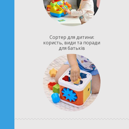
Сортер для дитини:
користь, види та поради
для батьків