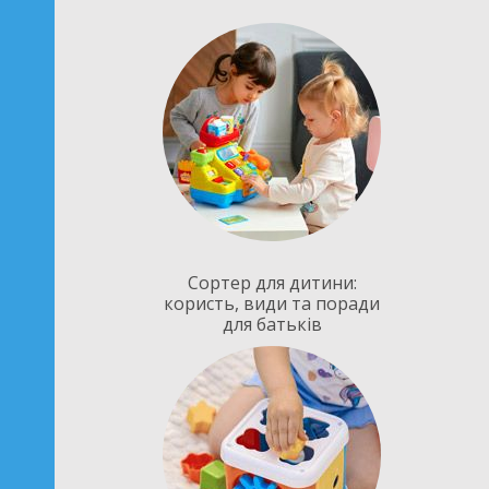
Сортер для дитини:
користь, види та поради
для батьків