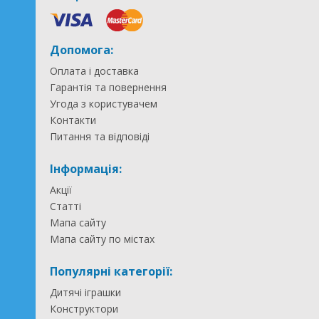
Допомога:
Оплата і доставка
Гарантія та повернення
Угода з користувачем
Контакти
Питання та відповіді
Інформація:
Акції
Статті
Мапа сайту
Мапа сайту по містах
Популярні категорії:
Дитячі іграшки
Конструктори