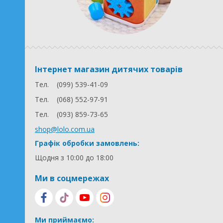
Інтернет магазин дитячих товарів
Тел.
(099) 539-41-09
Тел.
(068) 552-97-91
Тел.
(093) 859-73-65
shop@lolo.com.ua
Графік обробки замовлень:
Щодня з 10:00 до 18:00
Ми в соцмережах
Ми приймаємо: