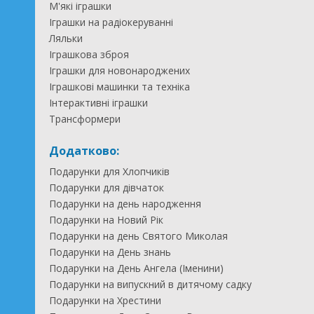
М'які іграшки
Іграшки на радіокеруванні
Ляльки
Іграшкова зброя
Іграшки для новонароджених
Іграшкові машинки та техніка
Інтерактивні іграшки
Трансформери
Додатково:
Подарунки для Хлопчиків
Подарунки для дівчаток
Подарунки на день народження
Подарунки на Новий Рік
Подарунки на день Святого Миколая
Подарунки на День знань
Подарунки на День Ангела (Іменини)
Подарунки на випускний в дитячому садку
Подарунки на Хрестини