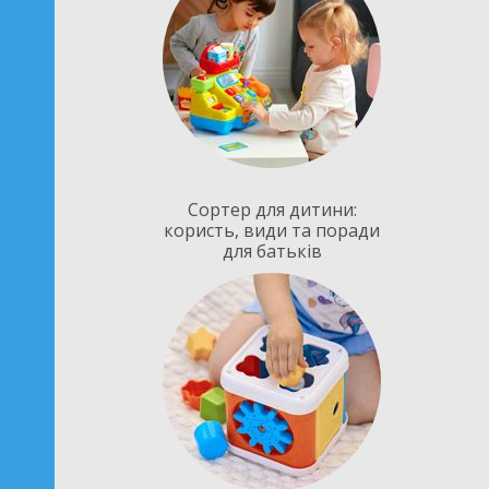
Сортер для дитини:
користь, види та поради
для батьків