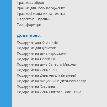
Іграшкова зброя
Іграшки для новонароджених
Іграшкові машинки та техніка
Інтерактивні іграшки
Трансформери
Додатково:
Подарунки для Хлопчиків
Подарунки для дівчаток
Подарунки на день народження
Подарунки на Новий Рік
Подарунки на день Святого Миколая
Подарунки на День знань
Подарунки на День Ангела (Іменини)
Подарунки на випускний в дитячому садку
Подарунки на Хрестини
Подарунки на День Святого Валентина