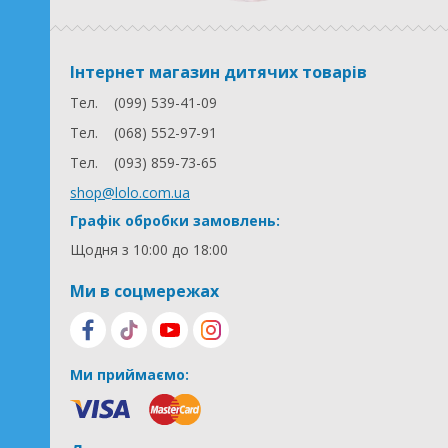
Інтернет магазин дитячих товарів
Тел.
(099) 539-41-09
Тел.
(068) 552-97-91
Тел.
(093) 859-73-65
shop@lolo.com.ua
Графік обробки замовлень:
Щодня з 10:00 до 18:00
Ми в соцмережах
Ми приймаємо: