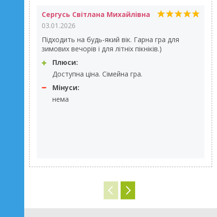
Сергусь Світлана Михайлівна
03.01.2026
Підходить на будь-який вік. Гарна гра для
зимових вечорів і для літніх пікніків.)
Плюси:
Доступна ціна. Сімейна гра.
Мінуси:
нема