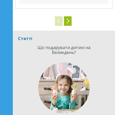
Статті
Що подарувати дитині на
Великдень?