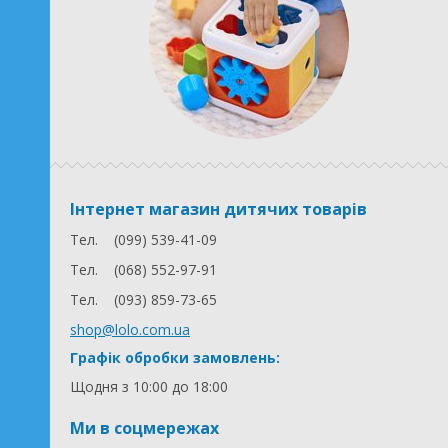
Інтернет магазин дитячих товарів
Тел.
(099) 539-41-09
Тел.
(068) 552-97-91
Тел.
(093) 859-73-65
shop@lolo.com.ua
Графік обробки замовлень:
Щодня з 10:00 до 18:00
Ми в соцмережах