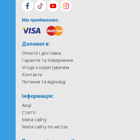
Ми приймаємо:
Допомога:
Оплата і доставка
Гарантія та повернення
Угода з користувачем
Контакти
Питання та відповіді
Інформація:
Акції
Статті
Мапа сайту
Мапа сайту по містах