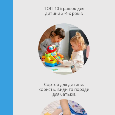
ТОП-10 іграшок для
дитини 3-4-х років
Сортер для дитини:
користь, види та поради
для батьків