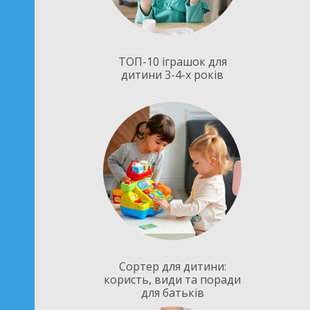
ТОП-10 іграшок для
дитини 3-4-х років
Сортер для дитини:
користь, види та поради
для батьків