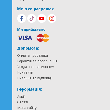
Ми в соцмережах
Ми приймаємо:
Допомога:
Оплата і доставка
Гарантія та повернення
Угода з користувачем
Контакти
Питання та відповіді
Інформація:
Акції
Статті
Мапа сайту