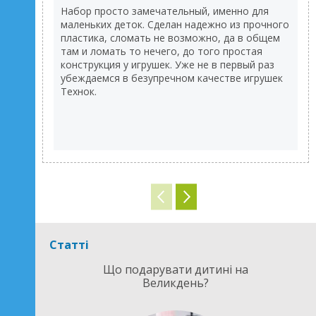
Набор просто замечательный, именно для
маленьких деток. Сделан надежно из прочного
пластика, сломать не возможно, да в общем
там и ломать то нечего, до того простая
конструкция у игрушек. Уже не в первый раз
убеждаемся в безупречном качестве игрушек
Технок.
Статті
Що подарувати дитині на
Великдень?