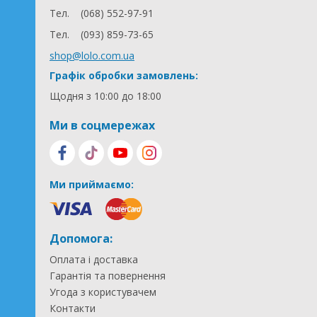
Тел.
(068) 552-97-91
Тел.
(093) 859-73-65
shop@lolo.com.ua
Графік обробки замовлень:
Щодня з 10:00 до 18:00
Ми в соцмережах
Ми приймаємо:
Допомога:
Оплата і доставка
Гарантія та повернення
Угода з користувачем
Контакти