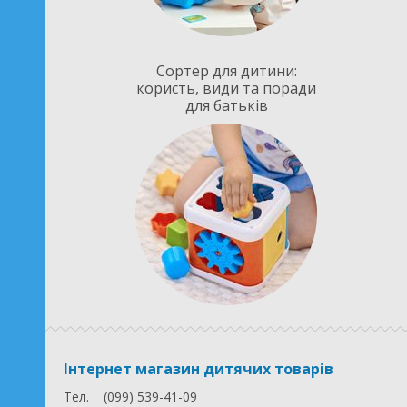
Сортер для дитини:
користь, види та поради
для батьків
Інтернет магазин дитячих товарів
Тел.
(099) 539-41-09