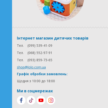
Інтернет магазин дитячих товарів
Тел.
(099) 539-41-09
Тел.
(068) 552-97-91
Тел.
(093) 859-73-65
shop@lolo.com.ua
Графік обробки замовлень:
Щодня з 10:00 до 18:00
Ми в соцмережах