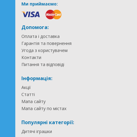
Ми приймаємо:
Допомога:
Оплата і доставка
Гарантія та повернення
Угода з користувачем
Контакти
Питання та відповіді
Інформація:
Акції
Статті
Мапа сайту
Мапа сайту по містах
Популярні категорії:
Дитячі іграшки