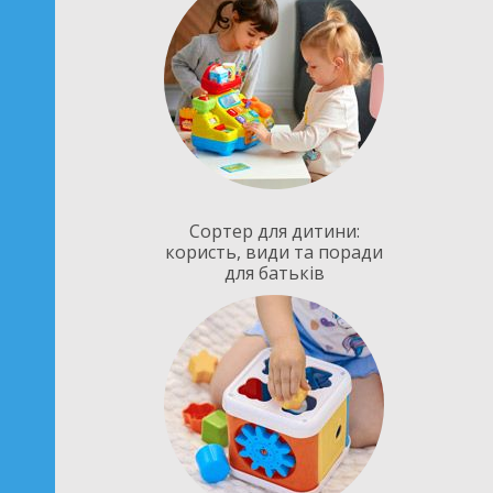
Сортер для дитини:
користь, види та поради
для батьків