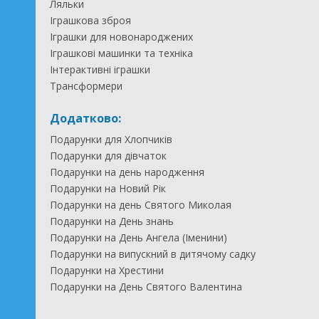
Ляльки
Іграшкова зброя
Іграшки для новонароджених
Іграшкові машинки та техніка
Інтерактивні іграшки
Трансформери
Додатково:
Подарунки для Хлопчиків
Подарунки для дівчаток
Подарунки на день народження
Подарунки на Новий Рік
Подарунки на день Святого Миколая
Подарунки на День знань
Подарунки на День Ангела (Іменини)
Подарунки на випускний в дитячому садку
Подарунки на Хрестини
Подарунки на День Святого Валентина