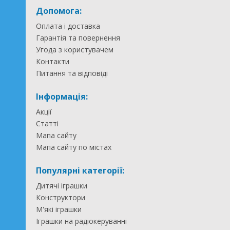
Допомога:
Оплата і доставка
Гарантія та повернення
Угода з користувачем
Контакти
Питання та відповіді
Інформація:
Акції
Статті
Мапа сайту
Мапа сайту по містах
Популярні категорії:
Дитячі іграшки
Конструктори
М'які іграшки
Іграшки на радіокеруванні