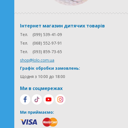
Інтернет магазин дитячих товарів
Тел.
(099) 539-41-09
Тел.
(068) 552-97-91
Тел.
(093) 859-73-65
shop@lolo.com.ua
Графік обробки замовлень:
Щодня з 10:00 до 18:00
Ми в соцмережах
Ми приймаємо: