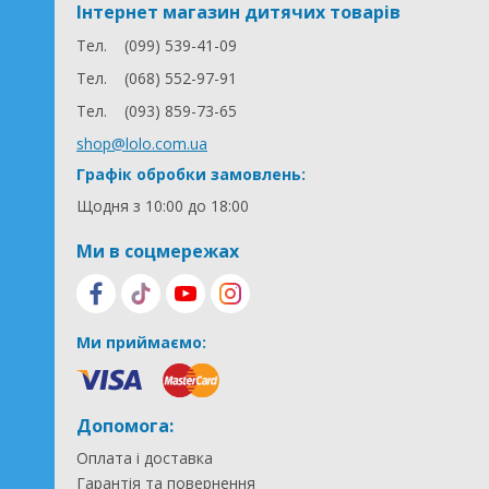
Інтернет магазин дитячих товарів
Тел.
(099) 539-41-09
Тел.
(068) 552-97-91
Тел.
(093) 859-73-65
shop@lolo.com.ua
Графік обробки замовлень:
Щодня з 10:00 до 18:00
Ми в соцмережах
Ми приймаємо:
Допомога:
Оплата і доставка
Гарантія та повернення