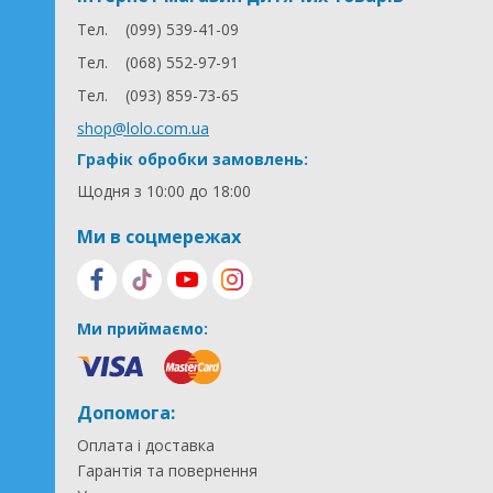
Тел.
(099) 539-41-09
Тел.
(068) 552-97-91
Тел.
(093) 859-73-65
shop@lolo.com.ua
Графік обробки замовлень:
Щодня з 10:00 до 18:00
Ми в соцмережах
Ми приймаємо:
Допомога:
Оплата і доставка
Гарантія та повернення