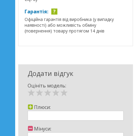
Гарантія:
?
Офіційна гарантія від виробника (у випадку
наявності) або можливість обміну
(повернення) товару протягом 14 днів
Додати відгук
Оцініть модель:
Плюси:
Мінуси: