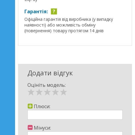
Гарантія:
?
Офіційна гарантія від виробника (у випадку
наявності) або можливість обміну
(повернення) товару протягом 14 днів
Додати відгук
Оцініть модель:
Плюси:
Мінуси: