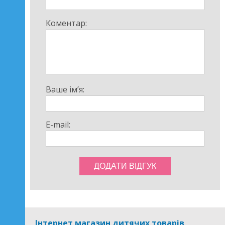
Коментар:
Ваше ім’я:
E-mail:
Інтернет магазин дитячих товарів