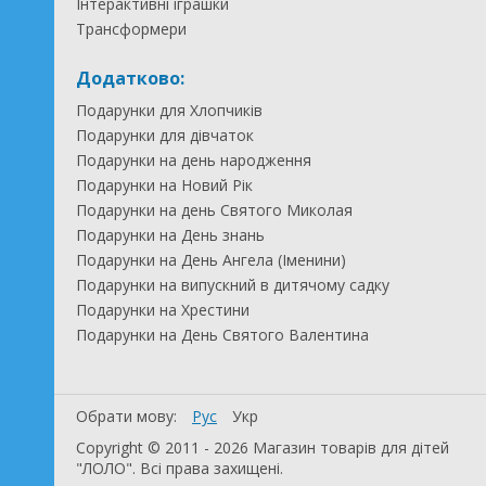
Інтерактивні іграшки
Трансформери
Додатково:
Подарунки для Хлопчиків
Подарунки для дівчаток
Подарунки на день народження
Подарунки на Новий Рік
Подарунки на день Святого Миколая
Подарунки на День знань
Подарунки на День Ангела (Іменини)
Подарунки на випускний в дитячому садку
Подарунки на Хрестини
Подарунки на День Святого Валентина
Обрати мову:
Рус
Укр
Copyright © 2011 - 2026 Магазин товарів для дітей
"ЛОЛО". Всі права захищені.