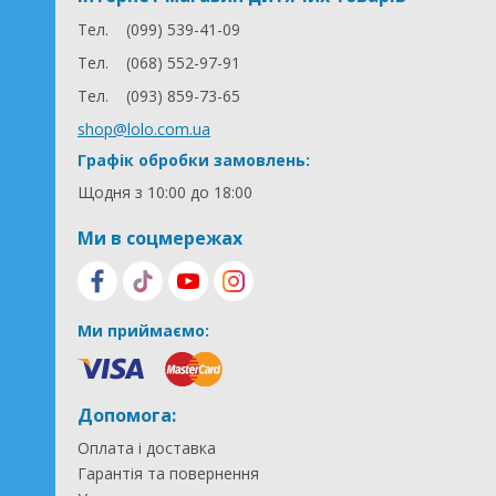
Тел.
(099) 539-41-09
Тел.
(068) 552-97-91
Тел.
(093) 859-73-65
shop@lolo.com.ua
Графік обробки замовлень:
Щодня з 10:00 до 18:00
Ми в соцмережах
Ми приймаємо:
Допомога:
Оплата і доставка
Гарантія та повернення