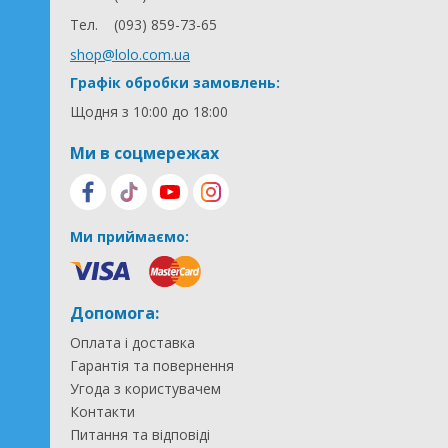
Тел.
(093) 859-73-65
shop@lolo.com.ua
Графік обробки замовлень:
Щодня з 10:00 до 18:00
Ми в соцмережах
Ми приймаємо:
Допомога:
Оплата і доставка
Гарантія та повернення
Угода з користувачем
Контакти
Питання та відповіді