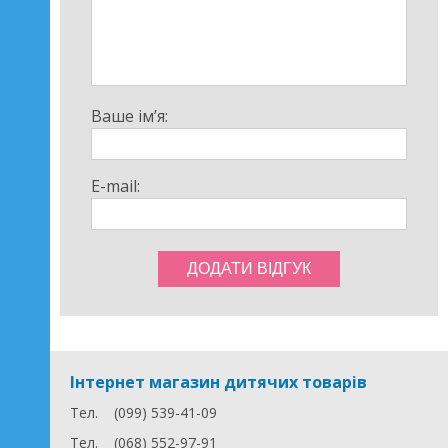
Ваше ім’я:
E-mail:
Інтернет магазин дитячих товарів
Тел.
(099) 539-41-09
Тел.
(068) 552-97-91