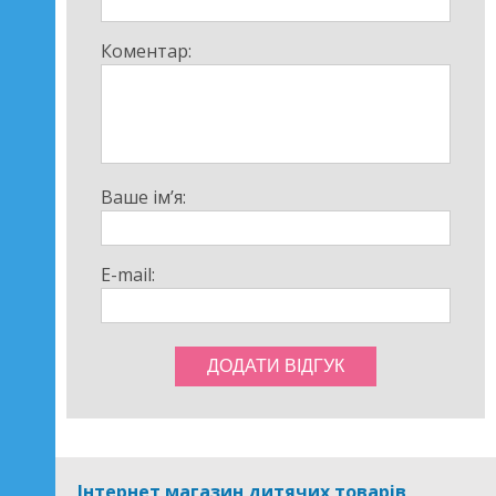
Коментар:
Ваше ім’я:
E-mail:
Інтернет магазин дитячих товарів