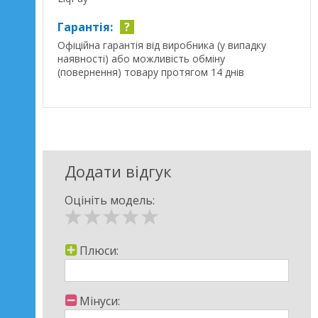
Гарантія:
?
Офіційна гарантія від виробника (у випадку
наявності) або можливість обміну
(повернення) товару протягом 14 днів
Додати відгук
Оцініть модель:
Плюси:
Мінуси: