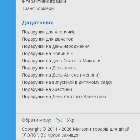
Інтерактивні іграшки
Трансформери
Додатково:
Подарунки для Хлопчиків
Подарунки для дівчаток
Подарунки на день народження
Подарунки на Новий Рік
Подарунки на день Святого Миколая
Подарунки на День знань
Подарунки на День Ангела (Іменини)
Подарунки на випускний в дитячому садку
Подарунки на Хрестини
Подарунки на День Святого Валентина
Обрати мову:
Рус
Укр
Copyright © 2011 - 2026 Магазин товарів для дітей
"ЛОЛО". Всі права захищені.