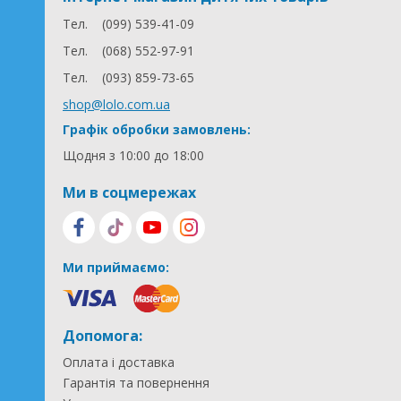
Тел.
(099) 539-41-09
Тел.
(068) 552-97-91
Тел.
(093) 859-73-65
shop@lolo.com.ua
Графік обробки замовлень:
Щодня з 10:00 до 18:00
Ми в соцмережах
Ми приймаємо:
Допомога:
Оплата і доставка
Гарантія та повернення