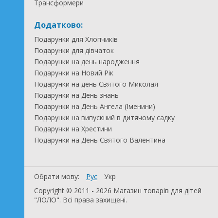
Трансформери
Додатково:
Подарунки для Хлопчиків
Подарунки для дівчаток
Подарунки на день народження
Подарунки на Новий Рік
Подарунки на день Святого Миколая
Подарунки на День знань
Подарунки на День Ангела (Іменини)
Подарунки на випускний в дитячому садку
Подарунки на Хрестини
Подарунки на День Святого Валентина
Обрати мову:
Рус
Укр
Copyright © 2011 - 2026 Магазин товарів для дітей
"ЛОЛО". Всі права захищені.