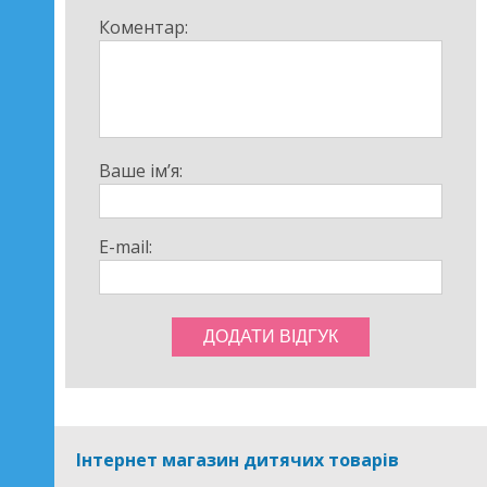
Коментар:
Ваше ім’я:
E-mail:
Інтернет магазин дитячих товарів