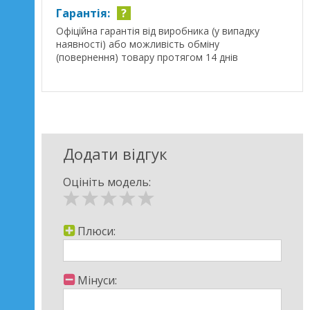
Гарантія:
?
Офіційна гарантія від виробника (у випадку
наявності) або можливість обміну
(повернення) товару протягом 14 днів
Додати відгук
Оцініть модель:
Плюси:
Мінуси: