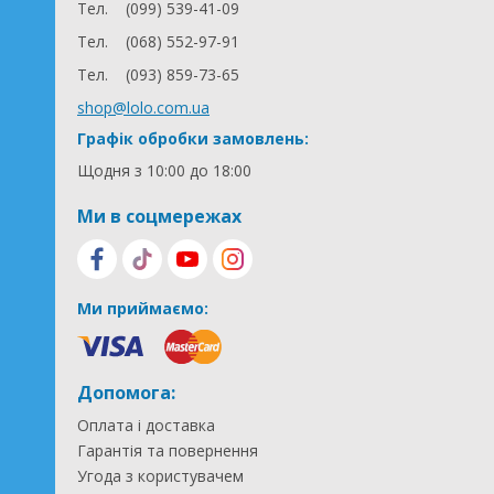
Тел.
(099) 539-41-09
Тел.
(068) 552-97-91
Тел.
(093) 859-73-65
shop@lolo.com.ua
Графік обробки замовлень:
Щодня з 10:00 до 18:00
Ми в соцмережах
Ми приймаємо:
Допомога:
Оплата і доставка
Гарантія та повернення
Угода з користувачем