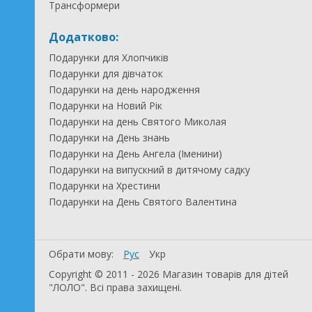
Трансформери
Додатково:
Подарунки для Хлопчиків
Подарунки для дівчаток
Подарунки на день народження
Подарунки на Новий Рік
Подарунки на день Святого Миколая
Подарунки на День знань
Подарунки на День Ангела (Іменини)
Подарунки на випускний в дитячому садку
Подарунки на Хрестини
Подарунки на День Святого Валентина
Обрати мову:
Рус
Укр
Copyright © 2011 - 2026 Магазин товарів для дітей
"ЛОЛО". Всі права захищені.