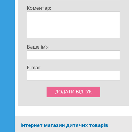
Коментар:
Ваше ім’я:
E-mail:
Інтернет магазин дитячих товарів