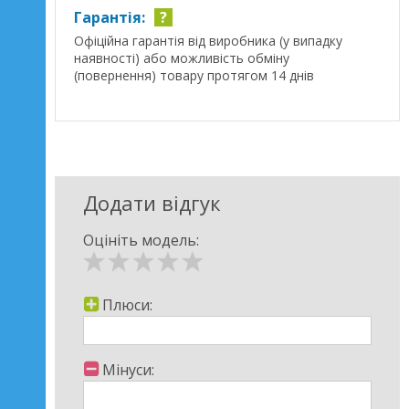
Гарантія:
?
Офіційна гарантія від виробника (у випадку
наявності) або можливість обміну
(повернення) товару протягом 14 днів
Додати відгук
Оцініть модель:
Плюси:
Мінуси: