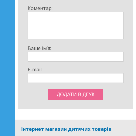
Коментар:
Ваше ім’я:
E-mail:
Інтернет магазин дитячих товарів