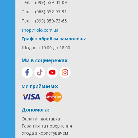
Тел.
(099) 539-41-09
Тел.
(068) 552-97-91
Тел.
(093) 859-73-65
shop@lolo.com.ua
Графік обробки замовлень:
Щодня з 10:00 до 18:00
Ми в соцмережах
Ми приймаємо:
Допомога:
Оплата і доставка
Гарантія та повернення
Угода з користувачем