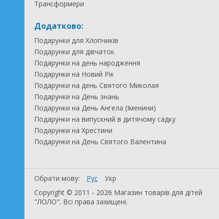
Трансформери
Додатково:
Подарунки для Хлопчиків
Подарунки для дівчаток
Подарунки на день народження
Подарунки на Новий Рік
Подарунки на день Святого Миколая
Подарунки на День знань
Подарунки на День Ангела (Іменини)
Подарунки на випускний в дитячому садку
Подарунки на Хрестини
Подарунки на День Святого Валентина
Обрати мову:
Рус
Укр
Copyright © 2011 - 2026 Магазин товарів для дітей
"ЛОЛО". Всі права захищені.