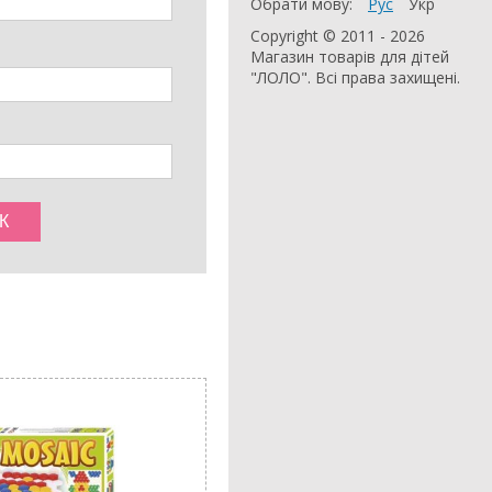
Обрати мову:
Рус
Укр
Copyright © 2011 - 2026
Магазин товарів для дітей
"ЛОЛО". Всі права захищені.