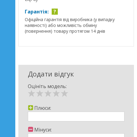
Гарантія:
?
Офіційна гарантія від виробника (у випадку
наявності) або можливість обміну
(повернення) товару протягом 14 днів
Додати відгук
Оцініть модель:
Плюси:
Мінуси: