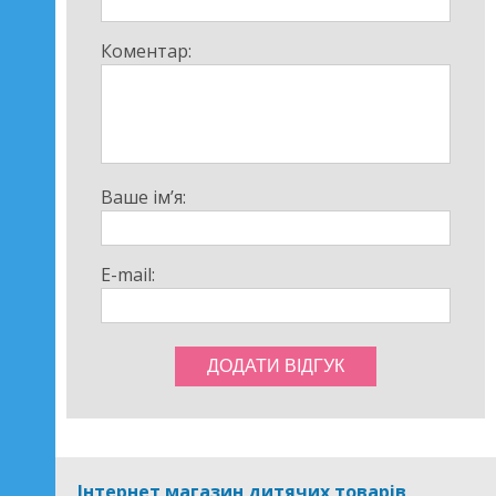
Коментар:
Ваше ім’я:
E-mail:
Інтернет магазин дитячих товарів