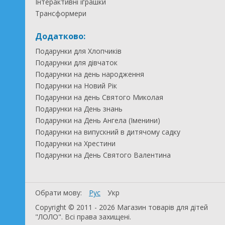
Інтерактивні іграшки
Трансформери
Додатково:
Подарунки для Хлопчиків
Подарунки для дівчаток
Подарунки на день народження
Подарунки на Новий Рік
Подарунки на день Святого Миколая
Подарунки на День знань
Подарунки на День Ангела (Іменини)
Подарунки на випускний в дитячому садку
Подарунки на Хрестини
Подарунки на День Святого Валентина
Обрати мову:
Рус
Укр
Copyright © 2011 - 2026 Магазин товарів для дітей
"ЛОЛО". Всі права захищені.