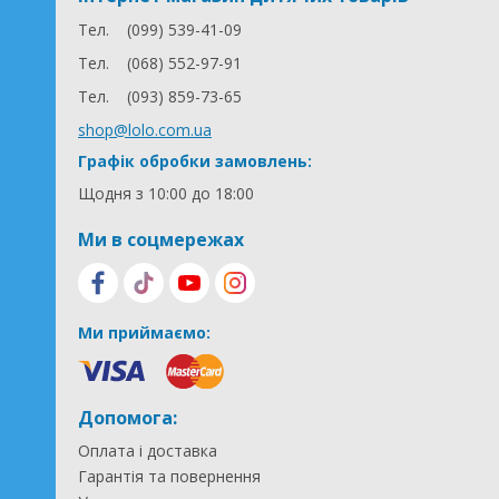
Тел.
(099) 539-41-09
Тел.
(068) 552-97-91
Тел.
(093) 859-73-65
shop@lolo.com.ua
Графік обробки замовлень:
Щодня з 10:00 до 18:00
Ми в соцмережах
Ми приймаємо:
Допомога:
Оплата і доставка
Гарантія та повернення