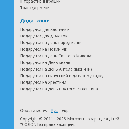
Інтерактивні іграшки
Трансформери
Додатково:
Подарунки для Хлопчиків
Подарунки для дівчаток
Подарунки на день народження
Подарунки на Новий Рік
Подарунки на день Святого Миколая
Подарунки на День знань
Подарунки на День Ангела (Іменини)
Подарунки на випускний в дитячому садку
Подарунки на Хрестини
Подарунки на День Святого Валентина
Обрати мову:
Рус
Укр
Copyright © 2011 - 2026 Магазин товарів для дітей
"ЛОЛО". Всі права захищені.