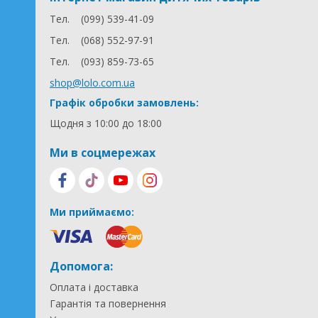
Тел.
(099) 539-41-09
Тел.
(068) 552-97-91
Тел.
(093) 859-73-65
shop@lolo.com.ua
Графік обробки замовлень:
Щодня з 10:00 до 18:00
Ми в соцмережах
Ми приймаємо:
Допомога:
Оплата і доставка
Гарантія та повернення