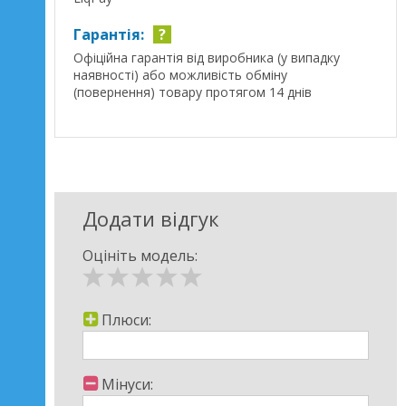
Гарантія:
?
Офіційна гарантія від виробника (у випадку
наявності) або можливість обміну
(повернення) товару протягом 14 днів
Додати відгук
Оцініть модель:
Плюси:
Мінуси: