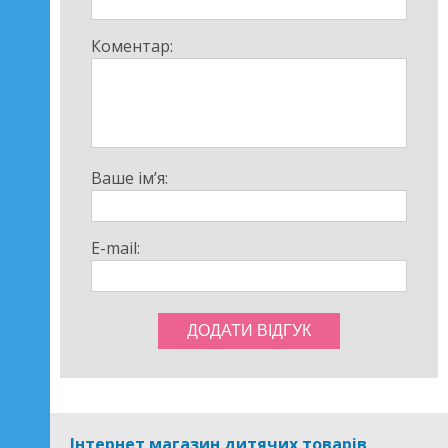
Коментар:
Ваше ім’я:
E-mail:
Інтернет магазин дитячих товарів