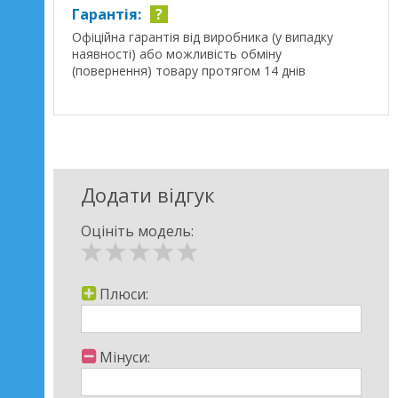
Гарантія:
?
Офіційна гарантія від виробника (у випадку
наявності) або можливість обміну
(повернення) товару протягом 14 днів
Додати відгук
Оцініть модель:
Плюси:
Мінуси: