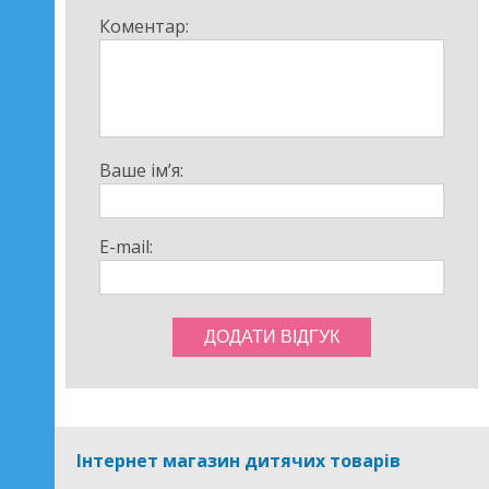
Коментар:
Ваше ім’я:
E-mail:
Інтернет магазин дитячих товарів