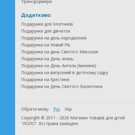
Трансформери
Додатково:
Подарунки для Хлопчиків
Подарунки для дівчаток
Подарунки на день народження
Подарунки на Новий Рік
Подарунки на день Святого Миколая
Подарунки на День знань
Подарунки на День Ангела (Іменини)
Подарунки на випускний в дитячому садку
Подарунки на Хрестини
Подарунки на День Святого Валентина
Обрати мову:
Рус
Укр
Copyright © 2011 - 2026 Магазин товарів для дітей
"ЛОЛО". Всі права захищені.