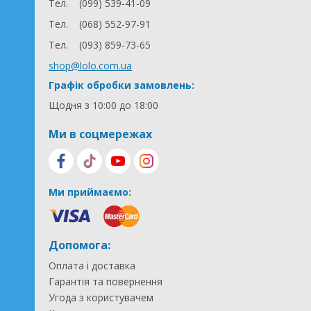
Тел.
(099) 539-41-09
Тел.
(068) 552-97-91
Тел.
(093) 859-73-65
shop@lolo.com.ua
Графік обробки замовлень:
Щодня з 10:00 до 18:00
Ми в соцмережах
Ми приймаємо:
Допомога:
Оплата і доставка
Гарантія та повернення
Угода з користувачем