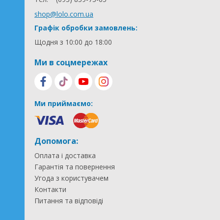
shop@lolo.com.ua
Графік обробки замовлень:
Щодня з 10:00 до 18:00
Ми в соцмережах
Ми приймаємо:
Допомога:
Оплата і доставка
Гарантія та повернення
Угода з користувачем
Контакти
Питання та відповіді