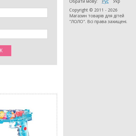
Обрати мову:
Рус
Укр
Copyright © 2011 - 2026
Магазин товарів для дітей
"ЛОЛО". Всі права захищені.