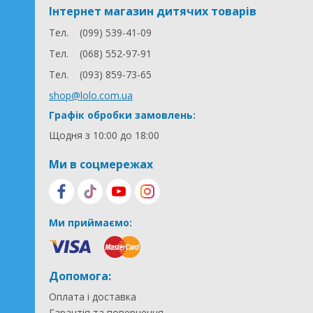
Інтернет магазин дитячих товарів
Тел.
(099) 539-41-09
Тел.
(068) 552-97-91
Тел.
(093) 859-73-65
shop@lolo.com.ua
Графік обробки замовлень:
Щодня з 10:00 до 18:00
Ми в соцмережах
Ми приймаємо:
Допомога:
Оплата і доставка
Гарантія та повернення