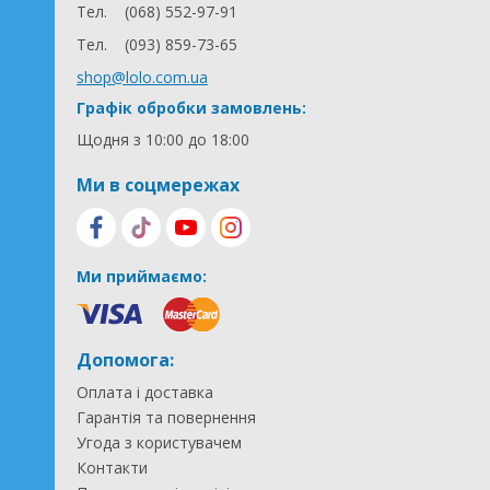
Тел.
(068) 552-97-91
Тел.
(093) 859-73-65
shop@lolo.com.ua
Графік обробки замовлень:
Щодня з 10:00 до 18:00
Ми в соцмережах
Ми приймаємо:
Допомога:
Оплата і доставка
Гарантія та повернення
Угода з користувачем
Контакти