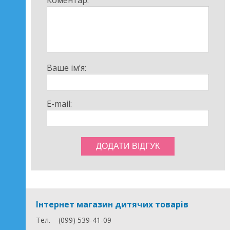
Коментар:
Ваше ім’я:
E-mail:
Інтернет магазин дитячих товарів
Тел.
(099) 539-41-09