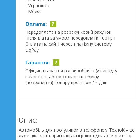
- Укрпошта
- Meest
Оплата:
?
Передоплата на розрахунковий рахунок
Післяплата за умови передоплати 100 грн
Оплата на сайті через платіжну систему
LiqPay
Гарантія:
?
Офіційна гарантія від виробника (у випадку
наявності) або можливість обміну
(повернення) товару протягом 14 днів
Опис:
Автомобіль для прогулянок з телефоном ТехноК – це
дуже цікава та оригінальна іграшка для активних ігор