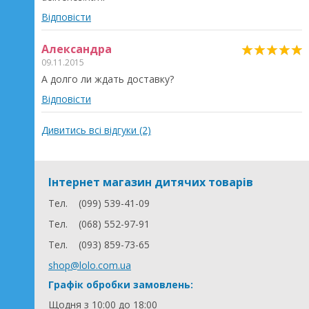
Відповісти
Александра
09.11.2015
А долго ли ждать доставку?
Відповісти
Дивитись всі відгуки (2)
Інтернет магазин дитячих товарів
Тел.
(099) 539-41-09
Тел.
(068) 552-97-91
Тел.
(093) 859-73-65
shop@lolo.com.ua
Графік обробки замовлень:
Щодня з 10:00 до 18:00