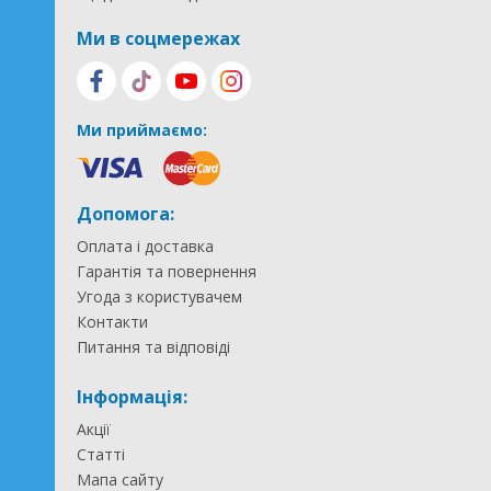
Ми в соцмережах
Ми приймаємо:
Допомога:
Оплата і доставка
Гарантія та повернення
Угода з користувачем
Контакти
Питання та відповіді
Інформація:
Акції
Статті
Мапа сайту