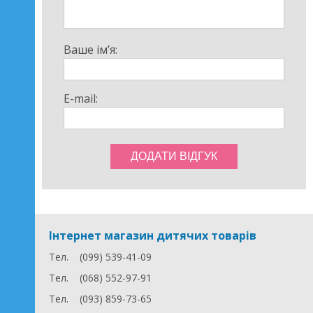
підводні подорожі!
Ваше ім’я:
E-mail:
Інтернет магазин дитячих товарів
Тел.
(099) 539-41-09
Тел.
(068) 552-97-91
Тел.
(093) 859-73-65