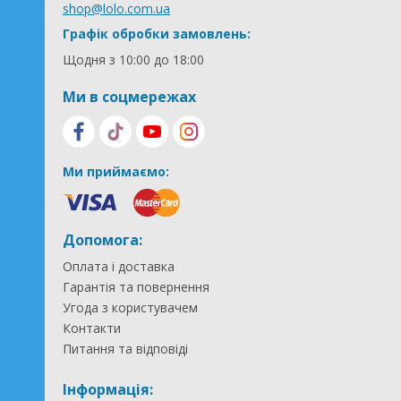
shop@lolo.com.ua
Графік обробки замовлень:
Щодня з 10:00 до 18:00
Ми в соцмережах
Ми приймаємо:
Допомога:
Оплата і доставка
Гарантія та повернення
Угода з користувачем
Контакти
Питання та відповіді
Інформація: