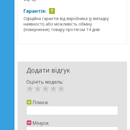
Гарантія:
?
Офіційна гарантія від виробника (у випадку
наявності) або можливість обміну
(повернення) товару протягом 14 днів
Додати відгук
Оцініть модель:
Плюси:
Мінуси: