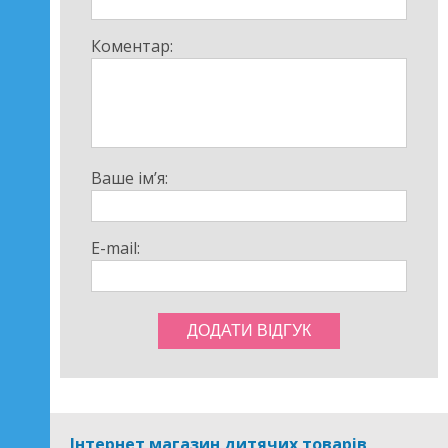
Коментар:
Ваше ім’я:
E-mail:
Інтернет магазин дитячих товарів