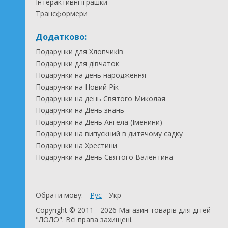
Інтерактивні іграшки
Трансформери
Додатково:
Подарунки для Хлопчиків
Подарунки для дівчаток
Подарунки на день народження
Подарунки на Новий Рік
Подарунки на день Святого Миколая
Подарунки на День знань
Подарунки на День Ангела (Іменини)
Подарунки на випускний в дитячому садку
Подарунки на Хрестини
Подарунки на День Святого Валентина
Обрати мову:
Рус
Укр
Copyright © 2011 - 2026 Магазин товарів для дітей
"ЛОЛО". Всі права захищені.