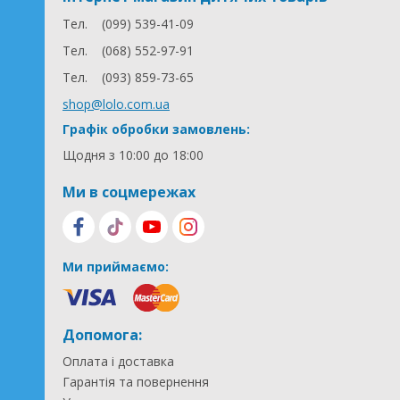
Тел.
(099) 539-41-09
Тел.
(068) 552-97-91
Тел.
(093) 859-73-65
shop@lolo.com.ua
Графік обробки замовлень:
Щодня з 10:00 до 18:00
Ми в соцмережах
Ми приймаємо:
Допомога:
Оплата і доставка
Гарантія та повернення