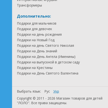
Трансформеры
Дополнительно:
Подарки для мальчиков
Подарки для девочек
Подарки на день рождения
Подарки на Новый Год
Подарки на день Святого Николая
Подарки на День знаний
Подарки на День Ангела (Именины)
Подарки на выпускной в детском саду
Подарки на Крестины
Подарки на День Святого Валентина
Выбрать язык:
Рус
Укр
Copyright © 2011 - 2026 Магазин товаров для детей
"ЛОЛО". Все права защищены.