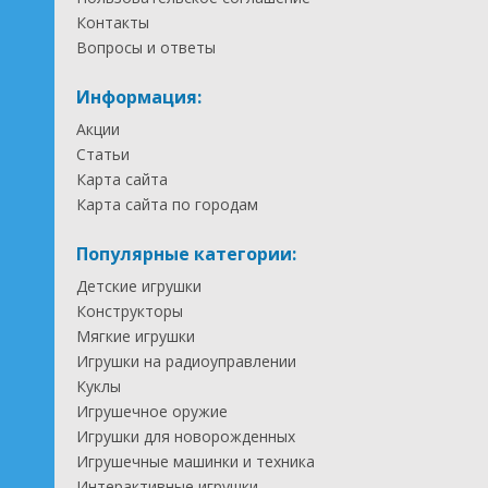
Контакты
Вопросы и ответы
Информация:
Акции
Статьи
Карта сайта
Карта сайта по городам
Популярные категории:
Детские игрушки
Конструкторы
Мягкие игрушки
Игрушки на радиоуправлении
Куклы
Игрушечное оружие
Игрушки для новорожденных
Игрушечные машинки и техника
Интерактивные игрушки