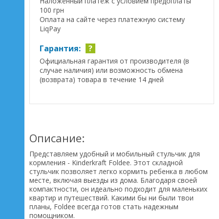
Наложенный платеж с условием предоплаты
100 грн
Оплата на сайте через платежную систему
LiqPay
Гарантия:
?
Официальная гарантия от производителя (в
случае наличия) или возможность обмена
(возврата) товара в течение 14 дней
Описание:
Представляем удобный и мобильный стульчик для
кормления - Kinderkraft Foldee. Этот складной
стульчик позволяет легко кормить ребенка в любом
месте, включая выезды из дома. Благодаря своей
компактности, он идеально подходит для маленьких
квартир и путешествий. Какими бы ни были твои
планы, Foldee всегда готов стать надежным
помощником.