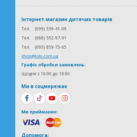
Інтернет магазин дитячих товарів
Тел.
(099) 539-41-09
Тел.
(068) 552-97-91
Тел.
(093) 859-73-65
shop@lolo.com.ua
Графік обробки замовлень:
Щодня з 10:00 до 18:00
Ми в соцмережах
Ми приймаємо:
Допомога: