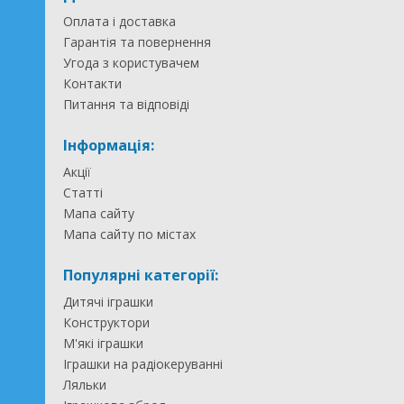
Оплата і доставка
Гарантія та повернення
Угода з користувачем
Контакти
Питання та відповіді
Інформація:
Акції
Статті
Мапа сайту
Мапа сайту по містах
Популярні категорії:
Дитячі іграшки
Конструктори
М'які іграшки
Іграшки на радіокеруванні
Ляльки