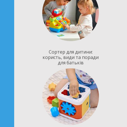
Сортер для дитини:
користь, види та поради
для батьків