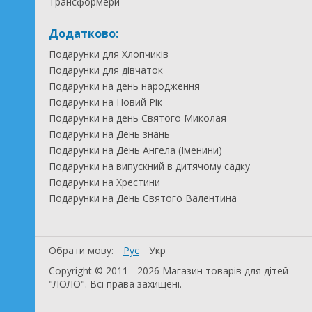
Трансформери
Додатково:
Подарунки для Хлопчиків
Подарунки для дівчаток
Подарунки на день народження
Подарунки на Новий Рік
Подарунки на день Святого Миколая
Подарунки на День знань
Подарунки на День Ангела (Іменини)
Подарунки на випускний в дитячому садку
Подарунки на Хрестини
Подарунки на День Святого Валентина
Обрати мову:
Рус
Укр
Copyright © 2011 - 2026 Магазин товарів для дітей
"ЛОЛО". Всі права захищені.