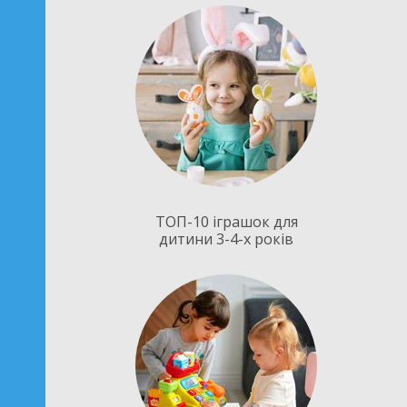
ТОП-10 іграшок для
дитини 3-4-х років