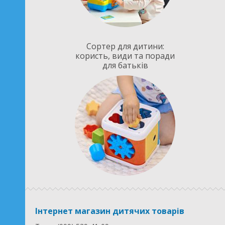
Сортер для дитини:
користь, види та поради
для батьків
Інтернет магазин дитячих товарів