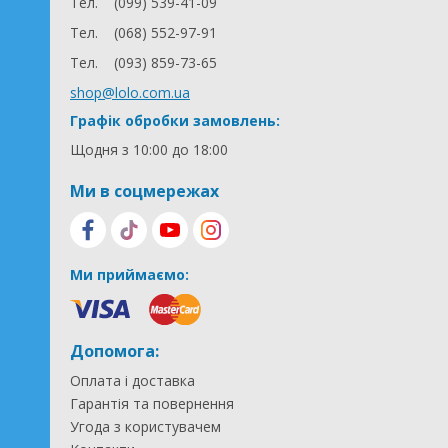
Тел.
(099) 539-41-09
Тел.
(068) 552-97-91
Тел.
(093) 859-73-65
shop@lolo.com.ua
Графік обробки замовлень:
Щодня з 10:00 до 18:00
Ми в соцмережах
Ми приймаємо:
Допомога:
Оплата і доставка
Гарантія та повернення
Угода з користувачем