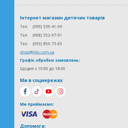
Інтернет магазин дитячих товарів
Тел.
(099) 539-41-09
Тел.
(068) 552-97-91
Тел.
(093) 859-73-65
shop@lolo.com.ua
Графік обробки замовлень:
Щодня з 10:00 до 18:00
Ми в соцмережах
Ми приймаємо:
Допомога: