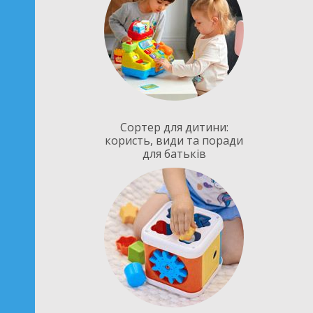
Сортер для дитини:
користь, види та поради
для батьків