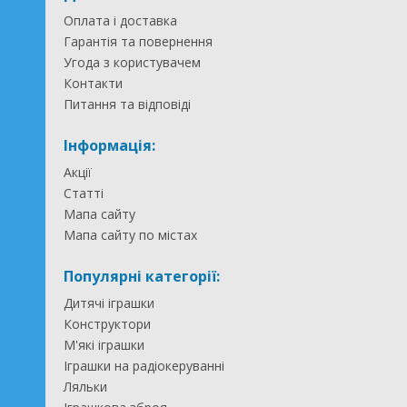
Оплата і доставка
Гарантія та повернення
Угода з користувачем
Контакти
Питання та відповіді
Інформація:
Акції
Статті
Мапа сайту
Мапа сайту по містах
Популярні категорії:
Дитячі іграшки
Конструктори
М'які іграшки
Іграшки на радіокеруванні
Ляльки