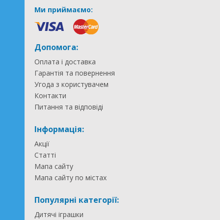
Ми приймаємо:
Допомога:
Оплата і доставка
Гарантія та повернення
Угода з користувачем
Контакти
Питання та відповіді
Інформація:
Акції
Статті
Мапа сайту
Мапа сайту по містах
Популярні категорії:
Дитячі іграшки