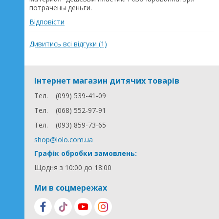
потрачены деньги.
Відповісти
Дивитись всі відгуки (1)
Інтернет магазин дитячих товарів
Тел.
(099) 539-41-09
Тел.
(068) 552-97-91
Тел.
(093) 859-73-65
shop@lolo.com.ua
Графік обробки замовлень:
Щодня з 10:00 до 18:00
Ми в соцмережах