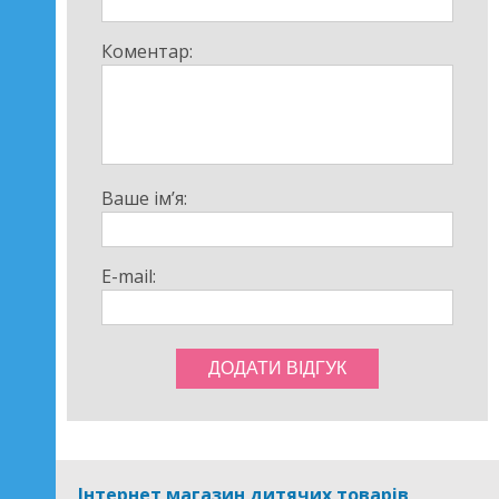
Коментар:
Ваше ім’я:
E-mail:
Інтернет магазин дитячих товарів