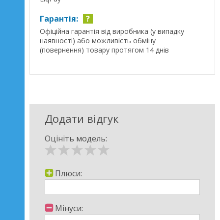
Гарантія:
?
Офіційна гарантія від виробника (у випадку
наявності) або можливість обміну
(повернення) товару протягом 14 днів
Додати відгук
Оцініть модель:
Плюси:
Мінуси: