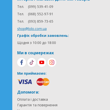
Тел.
(099) 539-41-09
Тел.
(068) 552-97-91
Тел.
(093) 859-73-65
shop@lolo.com.ua
Графік обробки замовлень:
Щодня з 10:00 до 18:00
Ми в соцмережах
Ми приймаємо:
Допомога:
Оплата і доставка
Гарантія та повернення