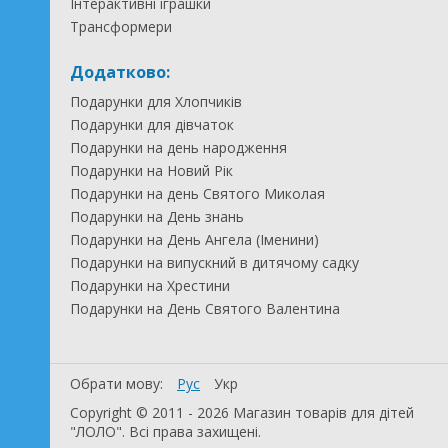
Інтерактивні іграшки
Трансформери
Додатково:
Подарунки для Хлопчиків
Подарунки для дівчаток
Подарунки на день народження
Подарунки на Новий Рік
Подарунки на день Святого Миколая
Подарунки на День знань
Подарунки на День Ангела (Іменини)
Подарунки на випускний в дитячому садку
Подарунки на Хрестини
Подарунки на День Святого Валентина
Обрати мову:
Рус
Укр
Copyright © 2011 - 2026 Магазин товарів для дітей
"ЛОЛО". Всі права захищені.