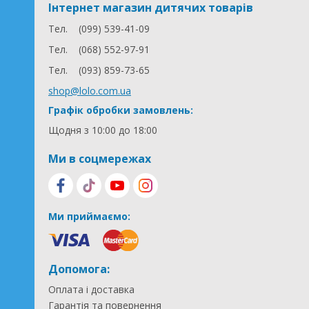
Інтернет магазин дитячих товарів
Тел.
(099) 539-41-09
Тел.
(068) 552-97-91
Тел.
(093) 859-73-65
shop@lolo.com.ua
Графік обробки замовлень:
Щодня з 10:00 до 18:00
Ми в соцмережах
Ми приймаємо:
Допомога:
Оплата і доставка
Гарантія та повернення