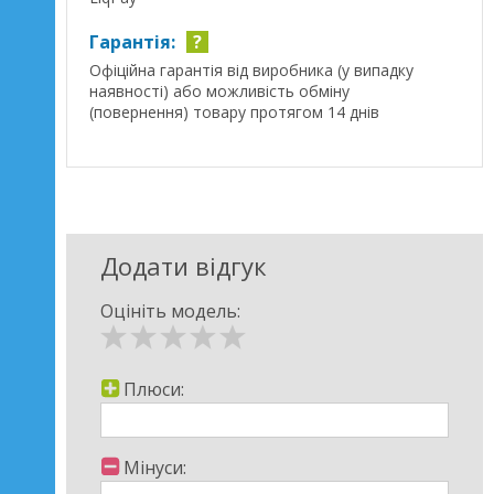
Гарантія:
?
Офіційна гарантія від виробника (у випадку
наявності) або можливість обміну
(повернення) товару протягом 14 днів
Додати відгук
Оцініть модель:
Плюси:
Мінуси: