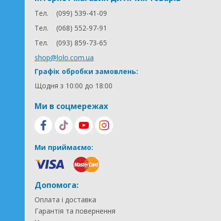
Тел.
(099) 539-41-09
Тел.
(068) 552-97-91
Тел.
(093) 859-73-65
shop@lolo.com.ua
Графік обробки замовлень:
Щодня з 10:00 до 18:00
Ми в соцмережах
Ми приймаємо:
Допомога:
Оплата і доставка
Гарантія та повернення