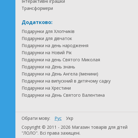
Інтерактивні іграшки
Трансформери
Додатково:
Подарунки для Хлопчиків
Подарунки для дівчаток
Подарунки на день народження
Подарунки на Новий Рік
Подарунки на день Святого Миколая
Подарунки на День знань
Подарунки на День Ангела (Іменини)
Подарунки на випускний в дитячому садку
Подарунки на Хрестини
Подарунки на День Святого Валентина
Обрати мову:
Рус
Укр
Copyright © 2011 - 2026 Магазин товарів для дітей
"ЛОЛО". Всі права захищені.