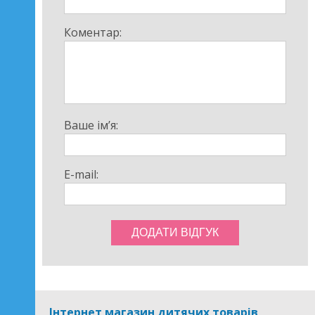
Коментар:
Ваше ім’я:
E-mail:
Інтернет магазин дитячих товарів