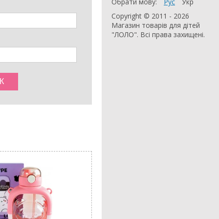
Обрати мову:
Рус
Укр
Copyright © 2011 - 2026
Магазин товарів для дітей
"ЛОЛО". Всі права захищені.
АКЦІЯ