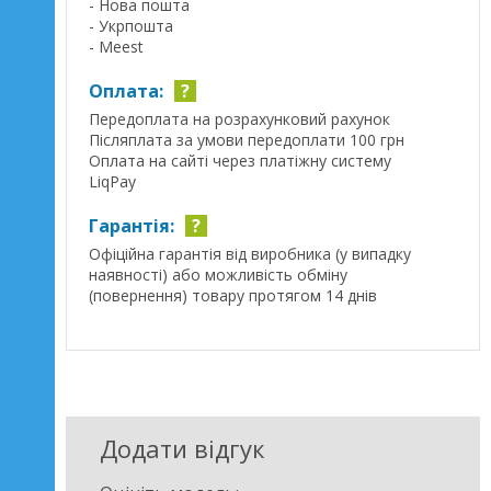
- Нова пошта
- Укрпошта
- Meest
Оплата:
?
Передоплата на розрахунковий рахунок
Післяплата за умови передоплати 100 грн
Оплата на сайті через платіжну систему
LiqPay
Гарантія:
?
Офіційна гарантія від виробника (у випадку
наявності) або можливість обміну
(повернення) товару протягом 14 днів
Додати відгук