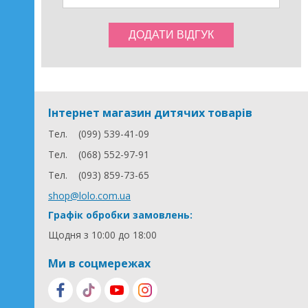
Інтернет магазин дитячих товарів
Тел.
(099) 539-41-09
Тел.
(068) 552-97-91
Тел.
(093) 859-73-65
shop@lolo.com.ua
Графік обробки замовлень:
Щодня з 10:00 до 18:00
Ми в соцмережах