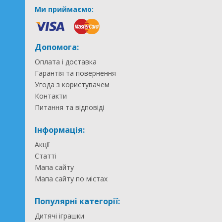
Ми приймаємо:
Допомога:
Оплата і доставка
Гарантія та повернення
Угода з користувачем
Контакти
Питання та відповіді
Інформація:
Акції
Статті
Мапа сайту
Мапа сайту по містах
Популярні категорії:
Дитячі іграшки