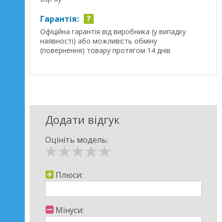
Гарантія:
?
Офіційна гарантія від виробника (у випадку
наявності) або можливість обміну
(повернення) товару протягом 14 днів
Додати відгук
Оцініть модель:
Плюси:
Мінуси: