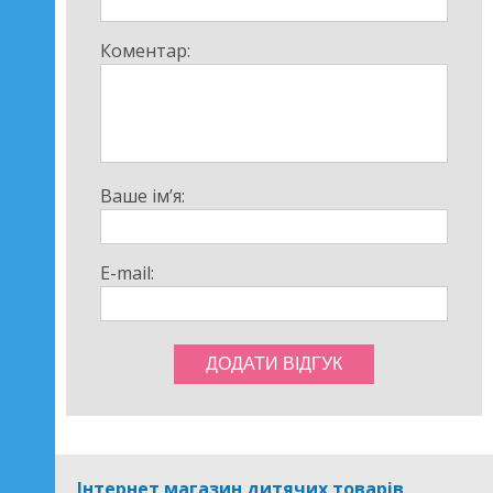
Коментар:
Ваше ім’я:
E-mail:
Інтернет магазин дитячих товарів