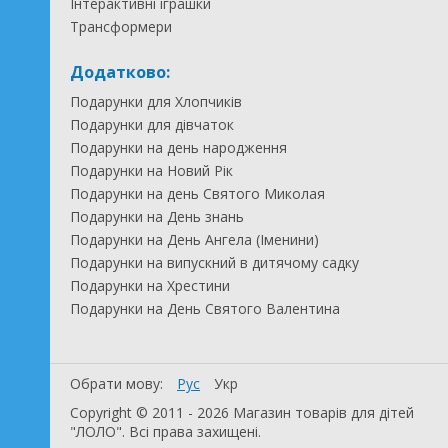
Інтерактивні іграшки
Трансформери
Додатково:
Подарунки для Хлопчиків
Подарунки для дівчаток
Подарунки на день народження
Подарунки на Новий Рік
Подарунки на день Святого Миколая
Подарунки на День знань
Подарунки на День Ангела (Іменини)
Подарунки на випускний в дитячому садку
Подарунки на Хрестини
Подарунки на День Святого Валентина
Обрати мову:
Рус
Укр
Copyright © 2011 - 2026 Магазин товарів для дітей
"ЛОЛО". Всі права захищені.