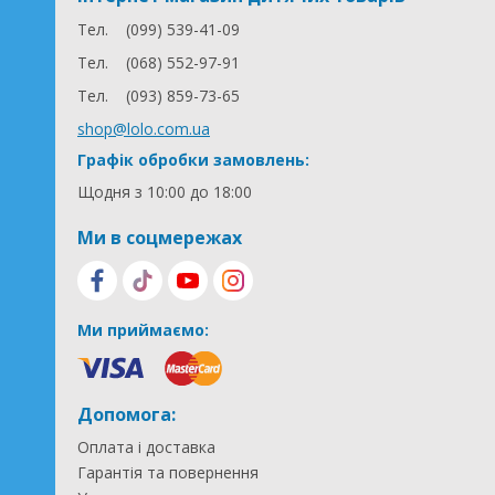
Тел.
(099) 539-41-09
Тел.
(068) 552-97-91
Тел.
(093) 859-73-65
shop@lolo.com.ua
Графік обробки замовлень:
Щодня з 10:00 до 18:00
Ми в соцмережах
Ми приймаємо:
Допомога:
Оплата і доставка
Гарантія та повернення