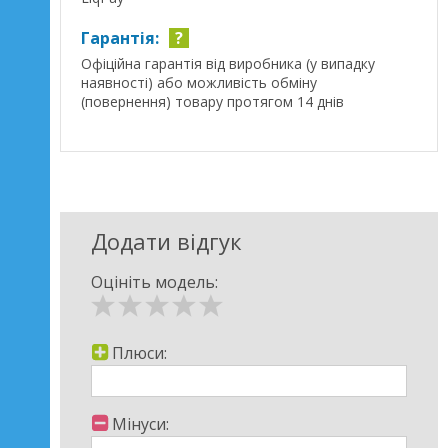
Гарантія:
?
Офіційна гарантія від виробника (у випадку
наявності) або можливість обміну
(повернення) товару протягом 14 днів
Додати відгук
Оцініть модель:
Плюси:
Мінуси: