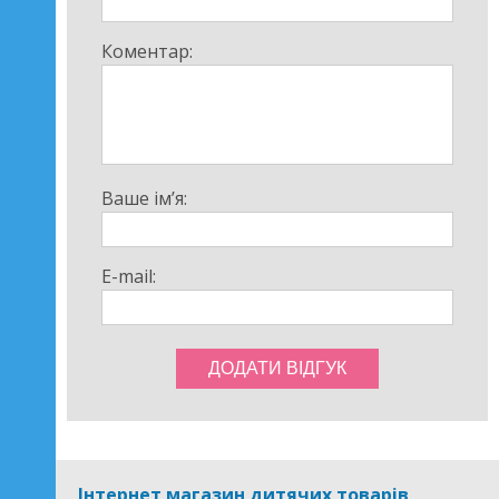
Коментар:
Ваше ім’я:
E-mail:
Інтернет магазин дитячих товарів