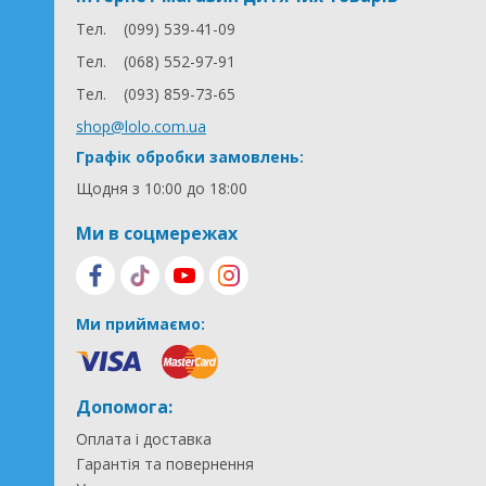
Тел.
(099) 539-41-09
Тел.
(068) 552-97-91
Тел.
(093) 859-73-65
shop@lolo.com.ua
Графік обробки замовлень:
Щодня з 10:00 до 18:00
Ми в соцмережах
Ми приймаємо:
Допомога:
Оплата і доставка
Гарантія та повернення