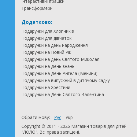
Інтерактивні іграшки
Трансформери
Додатково:
Подарунки для Хлопчиків
Подарунки для дівчаток
Подарунки на день народження
Подарунки на Новий Рік
Подарунки на день Святого Миколая
Подарунки на День знань
Подарунки на День Ангела (Іменини)
Подарунки на випускний в дитячому садку
Подарунки на Хрестини
Подарунки на День Святого Валентина
Обрати мову:
Рус
Укр
Copyright © 2011 - 2026 Магазин товарів для дітей
"ЛОЛО". Всі права захищені.