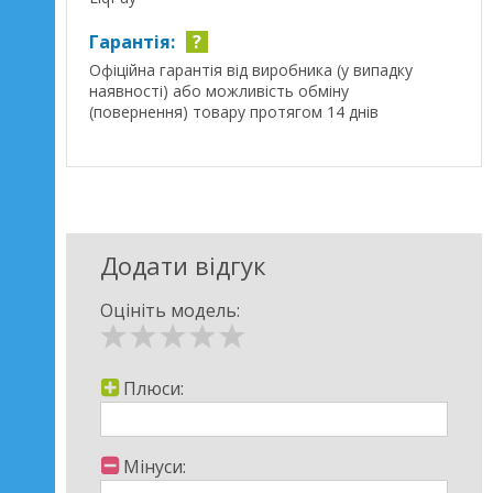
Гарантія:
?
Офіційна гарантія від виробника (у випадку
наявності) або можливість обміну
(повернення) товару протягом 14 днів
Додати відгук
Оцініть модель:
Плюси:
Мінуси: