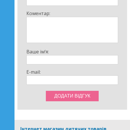
Коментар:
Ваше ім’я:
E-mail:
Інтернет магазин дитячих товарів