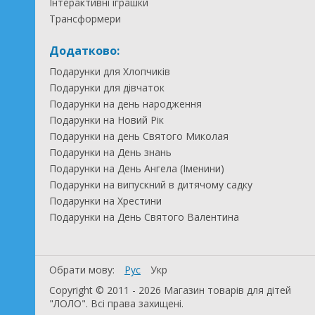
Інтерактивні іграшки
Трансформери
Додатково:
Подарунки для Хлопчиків
Подарунки для дівчаток
Подарунки на день народження
Подарунки на Новий Рік
Подарунки на день Святого Миколая
Подарунки на День знань
Подарунки на День Ангела (Іменини)
Подарунки на випускний в дитячому садку
Подарунки на Хрестини
Подарунки на День Святого Валентина
Обрати мову:
Рус
Укр
Copyright © 2011 - 2026 Магазин товарів для дітей
"ЛОЛО". Всі права захищені.