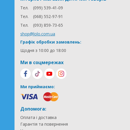
Тел.
(099) 539-41-09
Тел.
(068) 552-97-91
Тел.
(093) 859-73-65
shop@lolo.com.ua
Графік обробки замовлень:
Щодня з 10:00 до 18:00
Ми в соцмережах
Ми приймаємо:
Допомога:
Оплата і доставка
Гарантія та повернення