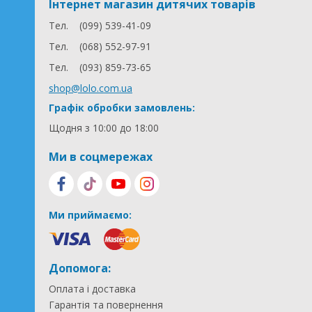
Інтернет магазин дитячих товарів
Тел.
(099) 539-41-09
Тел.
(068) 552-97-91
Тел.
(093) 859-73-65
shop@lolo.com.ua
Графік обробки замовлень:
Щодня з 10:00 до 18:00
Ми в соцмережах
Ми приймаємо:
Допомога:
Оплата і доставка
Гарантія та повернення