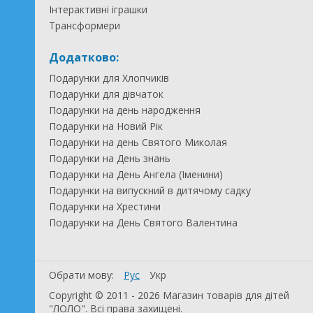
Інтерактивні іграшки
Трансформери
Додатково:
Подарунки для Хлопчиків
Подарунки для дівчаток
Подарунки на день народження
Подарунки на Новий Рік
Подарунки на день Святого Миколая
Подарунки на День знань
Подарунки на День Ангела (Іменини)
Подарунки на випускний в дитячому садку
Подарунки на Хрестини
Подарунки на День Святого Валентина
Обрати мову:
Рус
Укр
Copyright © 2011 - 2026 Магазин товарів для дітей
"ЛОЛО". Всі права захищені.