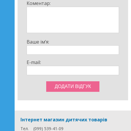
Коментар:
Ваше ім’я:
E-mail:
Інтернет магазин дитячих товарів
Тел.
(099) 539-41-09