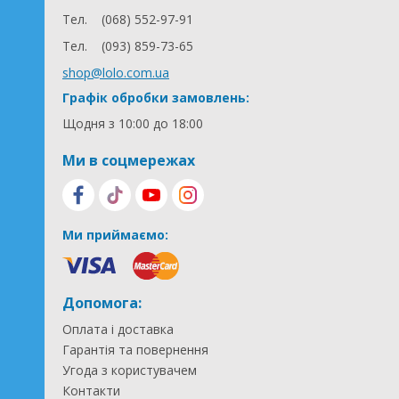
Тел.
(068) 552-97-91
Тел.
(093) 859-73-65
shop@lolo.com.ua
Графік обробки замовлень:
Щодня з 10:00 до 18:00
Ми в соцмережах
Ми приймаємо:
Допомога:
Оплата і доставка
Гарантія та повернення
Угода з користувачем
Контакти