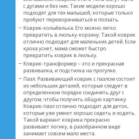
с дугами и без них. Такие модели хорошо
подходят для тех малышей, которые только
пробуют переворачиваться и ползать.
Коврик-колыбелька. Его можно легко
превратить в люльку-корзину. Такой коврик
отлично подходит для маленьких детей. Если
кроха уснет, мама сможет быстро
превратить коврик в люльку.
Коврик-трансформер – это и прекрасная
развивалка, и подстилка на прогулке.
Пазл. Развивающий коврик с пазлом состоит
из небольших деталей, которые следует в
определенном порядке соединять друг с
другом, чтобы получить общую картинку.
Коврик-пазл отлично подходит для деток,
которые уже умеют хорошо сидеть и ходить.
Такой вариант коврика прекрасно
развивает логику, в разобранном виде
занимает совсем мало места.