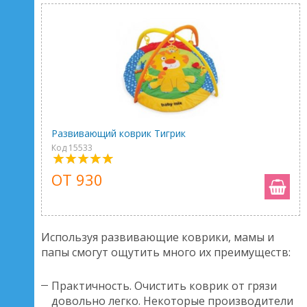
Развивающий коврик Тигрик
Код 15533
ОТ 930
Используя развивающие коврики, мамы и
папы смогут ощутить много их преимуществ:
Практичность. Очистить коврик от грязи
довольно легко. Некоторые производители