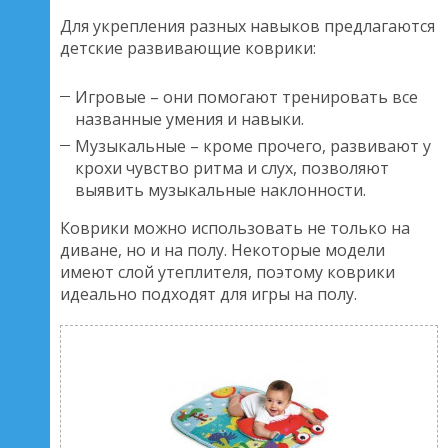
Для укрепления разных навыков предлагаются
детские развивающие коврики:
Игровые – они помогают тренировать все
названные умения и навыки.
Музыкальные – кроме прочего, развивают у
крохи чувство ритма и слух, позволяют
выявить музыкальные наклонности.
Коврики можно использовать не только на
диване, но и на полу. Некоторые модели
имеют слой утеплителя, поэтому коврики
идеально подходят для игры на полу.