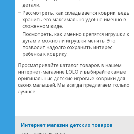
детали.
Рассмотреть, как складывается коврик, ведь
хранить его максимально удобно именно в
сложенном виде.
Посмотреть, как именно крепятся игрушки к
дугам и можно ли игрушки менять. Это
позволит надолго сохранить интерес
ребенка к коврику.
Просматривайте каталог товаров в нашем
интернет-магазине LOLO и выбирайте самые
оригинальные детские игровые коврики для
своих малышей. Мы всегда предлагаем только
лучшее.
Интернет магазин детских товаров