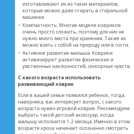
изготавливают их из таких материалов,
которые можно даже стирать в стиральной
машинке.
Компактность. Многие модели ковриков
очень просто сложить, поэтому для них не
нужно много места при хранении. Также их
можно взять с собой на природу или в гости.
Активное развитие малыша. Коврики
активизируют развитие физических и
умственных наклонностей, сенсорных чувств.
С какого возраста использовать
развивающий коврик
Если в вашей семье появился ребенок, тогда,
наверняка, вас интересует вопрос, с какого
возраста нужен игровой коврик. Рекомендуем
выбрать такой детский аксессуар, когда
малышу исполнится 1-2 месяца. Именно в этом
возрасте кроха начинает осознанно смотреть