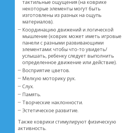
тактильные ощущения (на коврике
некоторые элементы могут быть
изготовлены из разных на ощупь
материалов).
Координацию движений и логической
мышление (коврик может иметь игровые
панели с разными развивающими
элементами: чтобы что-то увидеть/
услышать, ребенку следует выполнить
определенное движение или действие).
Восприятие цветов.
Мелкую моторику рук.
Слух.
Память.
Творческие наклонности.
Эстетическое развитие.
Также коврики стимулируют физическую
активность.