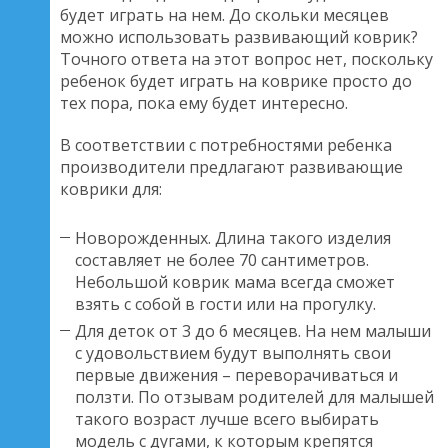
будет играть на нем. До скольки месяцев
можно использовать развивающий коврик?
Точного ответа на этот вопрос нет, поскольку
ребенок будет играть на коврике просто до
тех пора, пока ему будет интересно.
В соответствии с потребностями ребенка
производители предлагают развивающие
коврики для:
Новорожденных. Длина такого изделия
составляет не более 70 сантиметров.
Небольшой коврик мама всегда сможет
взять с собой в гости или на прогулку.
Для деток от 3 до 6 месяцев. На нем малыши
с удовольствием будут выполнять свои
первые движения – переворачиваться и
ползти. По отзывам родителей для малышей
такого возраст лучше всего выбирать
модель с дугами, к которым крепятся