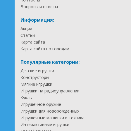
Вопросы и ответы
Информация:
Акции
Статьи
Карта сайта
Карта сайта по городам
Популярные категории:
Детские игрушки
Конструкторы
Мягкие игрушки
Игрушки на радиоуправлении
Куклы
Игрушечное оружие
Игрушки для новорожденных
Игрушечные машинки и техника
Интерактивные игрушки