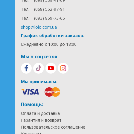
Тел.
(099) 539-41-09
Тел.
(068) 552-97-91
Тел.
(093) 859-73-65
shop@lolo.com.ua
График обработки заказов:
Ежедневно с 10:00 до 18:00
Мы в соцсетях
Мы принимаем:
Помощь:
Оплата и доставка
Гарантия и возврат
Пользовательское соглашение
Контакты