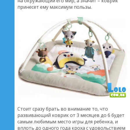
на окружающий его мир, а значит – коврик
принесет ему максимум пользы.
Стоит сразу брать во внимание то, что
развивающий коврик от 3 месяцев до 6 будет
самым любимым место игры для ребенка, и
вплоть до одного года кроха с удовольствием