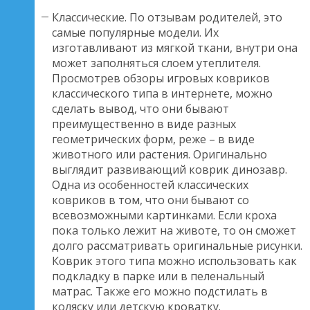
Классические. По отзывам родителей, это
самые популярные модели. Их
изготавливают из мягкой ткани, внутри она
может заполняться слоем утеплителя.
Просмотрев обзоры игровых ковриков
классического типа в интернете, можно
сделать вывод, что они бывают
преимущественно в виде разных
геометрических форм, реже – в виде
животного или растения. Оригинально
выглядит развивающий коврик динозавр.
Одна из особенностей классических
ковриков в том, что они бывают со
всевозможными картинками. Если кроха
пока только лежит на животе, то он сможет
долго рассматривать оригинальные рисунки.
Коврик этого типа можно использовать как
подкладку в парке или в пеленальный
матрас. Также его можно подстилать в
коляску или детскую кроватку.