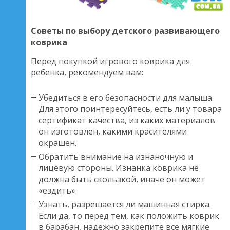
Советы по выбору детского развивающего
коврика
Перед покупкой игрового коврика для
ребенка, рекомендуем вам:
Убедиться в его безопасности для малыша.
Для этого поинтересуйтесь, есть ли у товара
сертификат качества, из каких материалов
он изготовлен, какими красителями
окрашен.
Обратить внимание на изнаночную и
лицевую стороны. Изнанка коврика не
должна быть скользкой, иначе он может
«ездить».
Узнать, разрешается ли машинная стирка.
Если да, то перед тем, как положить коврик
в барабан, надежно закрепите все мягкие