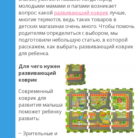
молодыми мамами и папами возникает
вопрос: какой
развивающий коврик
лучше,
многие теряются, ведь таких товаров в
детских магазинах очень много. Чтобы помочь
родителям определиться с выбором, мы
подготовили небольшую статью, в которой
расскажем, как выбрать развивающий коврик
для ребенка.
Для чего нужен
развивающий
коврик
Современный
коврик для
развития малыша
поможет ребенку
развить:
Зрительные и