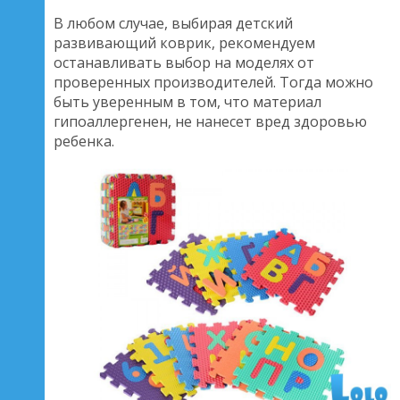
В любом случае, выбирая детский
развивающий коврик, рекомендуем
останавливать выбор на моделях от
проверенных производителей. Тогда можно
быть уверенным в том, что материал
гипоаллергенен, не нанесет вред здоровью
ребенка.