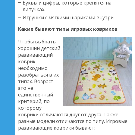
Буквы и цифры, которые крепятся на
липучках.
Игрушки с мягкими шариками внутри.
Какие бывают типы игровых ковриков
Чтобы выбрать
хороший детский
развивающий
коврик,
необходимо
разобраться в их
типах. Возраст –
это не
единственный
критерий, по
которому
коврики отличаются друг от друга. Также
разные модели отличаются по типу. Игровые
развивающие коврики бывают: