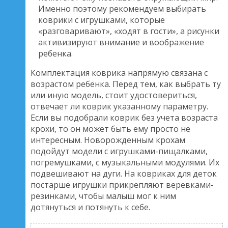
Именно поэтому рекомендуем выбирать
коврики с игрушками, которые
«разговаривают», «ходят в гости», а рисунки
активизируют внимание и воображение
ребенка.
Комплектация коврика напрямую связана с
возрастом ребенка. Перед тем, как выбрать ту
или иную модель, стоит удостовериться,
отвечает ли коврик указанному параметру.
Если вы подобрали коврик без учета возраста
крохи, то он может быть ему просто не
интересным. Новорожденным крохам
подойдут модели с игрушками-пищалками,
погремушками, с музыкальными модулями. Их
подвешивают на дуги. На ковриках для деток
постарше игрушки прикрепляют веревками-
резинками, чтобы малыш мог к ним
дотянуться и потянуть к себе.