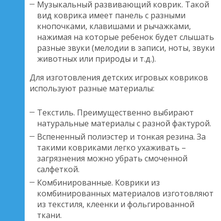
Музыкальный развивающий коврик. Такой
вид коврика имеет панель с разными
кнопочками, клавишами и рычажками,
нажимая на которые ребенок будет слышать
разные звуки (мелодии в записи, ноты, звуки
животных или природы и т.д.).
Для изготовления детских игровых ковриков
используют разные материалы:
Текстиль. Преимущественно выбирают
натуральные материалы с разной фактурой.
Вспененный полиэстер и тонкая резина. За
такими ковриками легко ухаживать –
загрязнения можно убрать смоченной
салфеткой.
Комбинированные. Коврики из
комбинированных материалов изготовляют
из текстиля, клеенки и фольгированной
ткани.