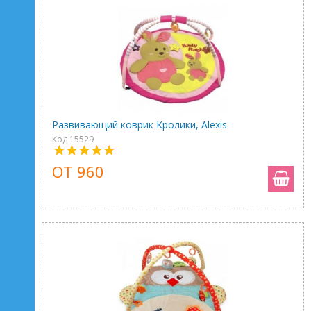
Развивающий коврик Кролики, Alexis
Код 15529
ОТ 960