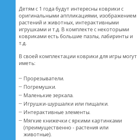
Детям с 1 года будут интересны коврики с
оригинальными аппликациями, изображением
растений и животных, интерактивными
игрушками и т.д. В комплекте с некоторыми
ковриками есть большие пазлы, лабиринты и
т.д.
В своей комплектации коврики для игры могут
иметь:
Прорезыватели.
Погремушки.
Маленькие зеркала.
Игрушки-шуршалки или пищалки.
Интерактивные элементы.
Мягкие книжечки с яркими картинками
(преимущественно - растения или
животные).