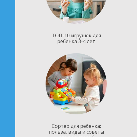
ТОП-10 игрушек для
ребенка 3-4 лет
Сортер для ребенка:
польза, виды и советы