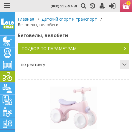
0
(068) 552-97-91
Главная
/
Детский спорт и транспорт
/
Беговелы, велобеги
Беговелы, велобеги
ПОДБОР ПО ПАРАМЕТРАМ
по рейтингу