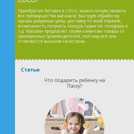
Приобретая беговел в LOLO, можно почувствовать
все преимущества магазина: быструю обработку
заказа, разумные цены, доставку по всей Украине,
возможность получить консультацию по телефону и
т.д. Магазин предлагает своим клиентам товары от
проверенных производителей, поэтому все они
отличаются высоким качеством.
Статьи
Что подарить ребенку на
Пасху?