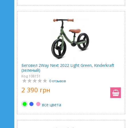
Беговел 2Way Next 2022 Light Green, Kinderkraft
(зеленый)
Код 108151
0 отзывов
2 390 грн
все цвета