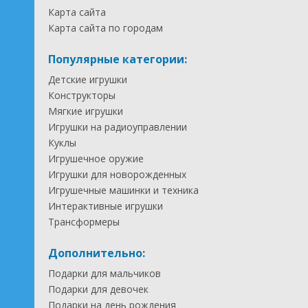
Карта сайта
Карта сайта по городам
Популярные категории:
Детские игрушки
Конструкторы
Мягкие игрушки
Игрушки на радиоуправлении
Куклы
Игрушечное оружие
Игрушки для новорожденных
Игрушечные машинки и техника
Интерактивные игрушки
Трансформеры
Дополнительно:
Подарки для мальчиков
Подарки для девочек
Подарки на день рождения