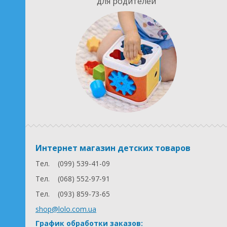
для родителей
Интернет магазин детских товаров
Тел.
(099) 539-41-09
Тел.
(068) 552-97-91
Тел.
(093) 859-73-65
shop@lolo.com.ua
График обработки заказов: