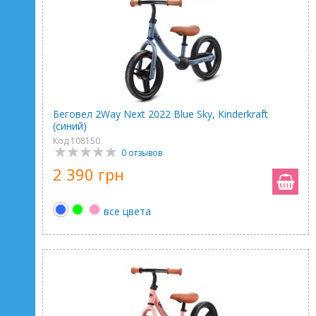
Беговел 2Way Next 2022 Blue Sky, Kinderkraft
(синий)
Код 108150
0 отзывов
2 390 грн
все цвета