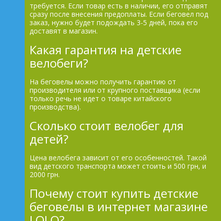
требуется. Если товар есть в наличии, его отправят
сразу после внесения предоплаты. Если беговел под
заказ, нужно будет подождать 3-5 дней, пока его
доставят в магазин.
Какая гарантия на детские
велобеги?
На беговелы можно получить гарантию от
производителя или от крупного поставщика (если
только речь не идет о товаре китайского
производства).
Сколько стоит велобег для
детей?
Цена велобега зависит от его особенностей. Такой
вид детского транспорта может стоить и 500 грн, и
2000 грн.
Почему стоит купить детские
беговелы в интернет магазине
LOLO?