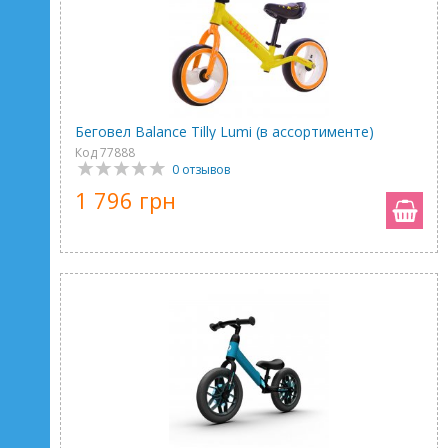
Беговел Balance Tilly Lumi (в ассортименте)
Код 77888
0 отзывов
1 796 грн