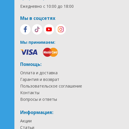
Ежедневно с 10:00 до 18:00
Мы в соцсетях
Мы принимаем:
Помощь:
Оплата и доставка
Гарантия и возврат
Пользовательское соглашение
Контакты
Вопросы и ответы
Информация:
Акции
Статьи