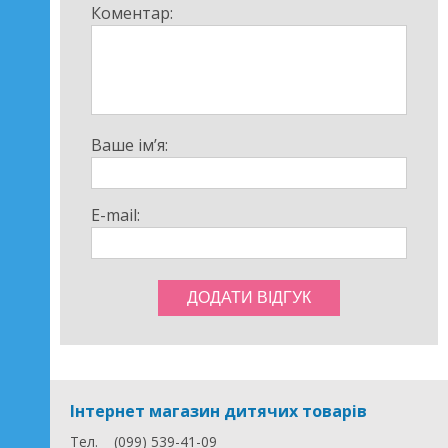
Коментар:
Ваше ім’я:
E-mail:
Інтернет магазин дитячих товарів
Тел.
(099) 539-41-09