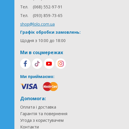
Тел.
(068) 552-97-91
Тел.
(093) 859-73-65
shop@lolo.com.ua
Графік обробки замовлень:
Щодня з 10:00 до 18:00
Ми в соцмережах
Ми приймаємо:
Допомога:
Оплата і доставка
Гарантія та повернення
Угода з користувачем
Контакти