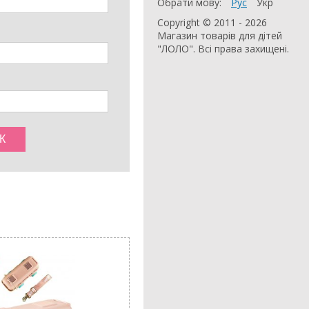
Обрати мову:
Рус
Укр
Copyright © 2011 - 2026
Магазин товарів для дітей
"ЛОЛО". Всі права захищені.
АКЦІЯ