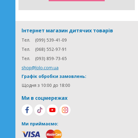
Інтернет магазин дитячих товарів
Тел.
(099) 539-41-09
Тел.
(068) 552-97-91
Тел.
(093) 859-73-65
shop@lolo.com.ua
Графік обробки замовлень:
Щодня з 10:00 до 18:00
Ми в соцмережах
Ми приймаємо: