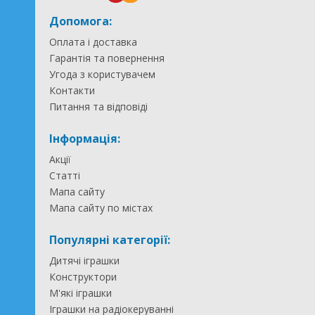
Допомога:
Оплата і доставка
Гарантія та повернення
Угода з користувачем
Контакти
Питання та відповіді
Інформація:
Акції
Статті
Мапа сайту
Мапа сайту по містах
Популярні категорії:
Дитячі іграшки
Конструктори
М'які іграшки
Іграшки на радіокеруванні