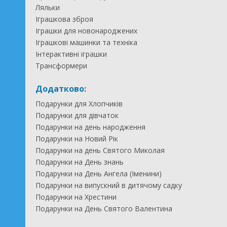
Ляльки
Іграшкова зброя
Іграшки для новонароджених
Іграшкові машинки та техніка
Інтерактивні іграшки
Трансформери
Додатково:
Подарунки для Хлопчиків
Подарунки для дівчаток
Подарунки на день народження
Подарунки на Новий Рік
Подарунки на день Святого Миколая
Подарунки на День знань
Подарунки на День Ангела (Іменини)
Подарунки на випускний в дитячому садку
Подарунки на Хрестини
Подарунки на День Святого Валентина