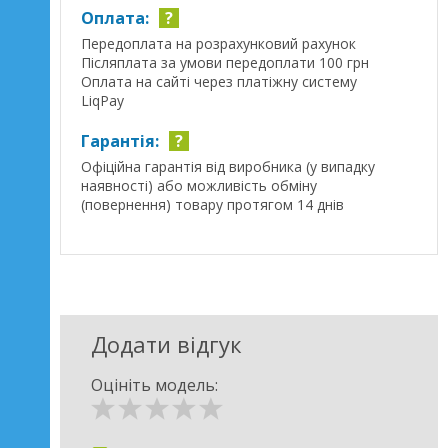
Оплата:
?
Передоплата на розрахунковий рахунок
Післяплата за умови передоплати 100 грн
Оплата на сайті через платіжну систему
LiqPay
Гарантія:
?
Офіційна гарантія від виробника (у випадку
наявності) або можливість обміну
(повернення) товару протягом 14 днів
Додати відгук
Оцініть модель: