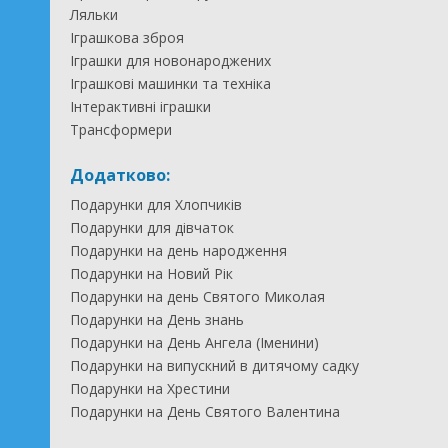
Ляльки
Іграшкова зброя
Іграшки для новонароджених
Іграшкові машинки та техніка
Інтерактивні іграшки
Трансформери
Додатково:
Подарунки для Хлопчиків
Подарунки для дівчаток
Подарунки на день народження
Подарунки на Новий Рік
Подарунки на день Святого Миколая
Подарунки на День знань
Подарунки на День Ангела (Іменини)
Подарунки на випускний в дитячому садку
Подарунки на Хрестини
Подарунки на День Святого Валентина