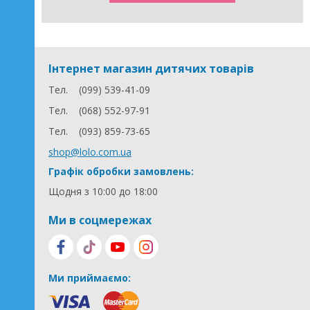
Інтернет магазин дитячих товарів
Тел.
(099) 539-41-09
Тел.
(068) 552-97-91
Тел.
(093) 859-73-65
shop@lolo.com.ua
Графік обробки замовлень:
Щодня з 10:00 до 18:00
Ми в соцмережах
Ми приймаємо: