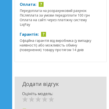
Оплата:
?
Передоплата на розрахунковий рахунок
Післяплата за умови передоплати 100 грн
Оплата на сайті через платіжну систему
LiqPay
Гарантія:
?
Офіційна гарантія від виробника (у випадку
наявності) або можливість обміну
(повернення) товару протягом 14 днів
Додати відгук
Оцініть модель: