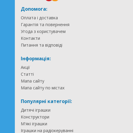
Допомога:
Оплата і доставка
Гарантія та повернення
Угода з користувачем
Контакти
Питання та відповіді
Інформація:
Акції
Статті
Мапа сайту
Мапа сайту по містах
Популярні категорії:
Дитячі іграшки
Конструктори
М'які іграшки
Іграшки на радіокеруванні