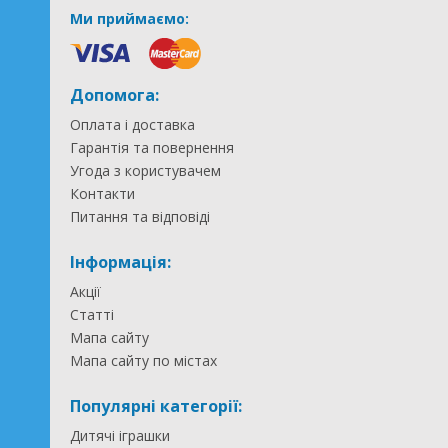
Ми приймаємо:
Допомога:
Оплата і доставка
Гарантія та повернення
Угода з користувачем
Контакти
Питання та відповіді
Інформація:
Акції
Статті
Мапа сайту
Мапа сайту по містах
Популярні категорії:
Дитячі іграшки