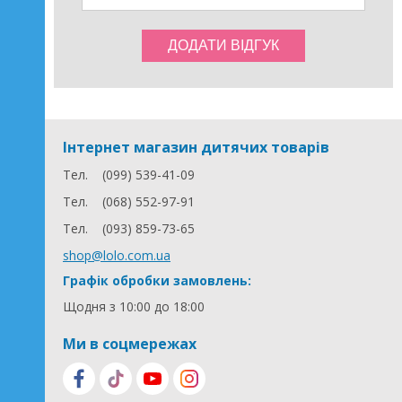
Інтернет магазин дитячих товарів
Тел.
(099) 539-41-09
Тел.
(068) 552-97-91
Тел.
(093) 859-73-65
shop@lolo.com.ua
Графік обробки замовлень:
Щодня з 10:00 до 18:00
Ми в соцмережах