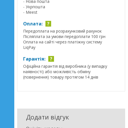
- Нова пошта
- Укрпошта
- Meest
Оплата:
?
Передоплата на розрахунковий рахунок
Післяплата за умови передоплати 100 грн
Оплата на сайті через платіжну систему
LiqPay
Гарантія:
?
Офіційна гарантія від виробника (у випадку
наявності) або можливість обміну
(повернення) товару протягом 14 днів
Додати відгук