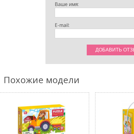
Ваше имя:
E-mail:
Похожие модели