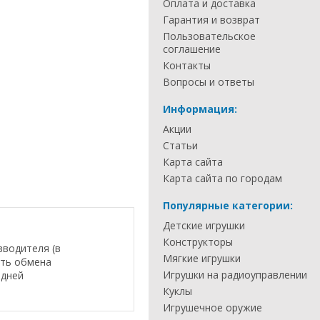
Оплата и доставка
Гарантия и возврат
Пользовательское
соглашение
Контакты
Вопросы и ответы
Информация:
Акции
Статьи
Карта сайта
Карта сайта по городам
Популярные категории:
Детские игрушки
Конструкторы
зводителя (в
Мягкие игрушки
сть обмена
Игрушки на радиоуправлении
 дней
Куклы
Игрушечное оружие