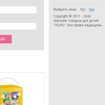
Выбрать язык:
Рус
Укр
Copyright © 2011 - 2026
Магазин товаров для детей
"ЛОЛО". Все права защищены.