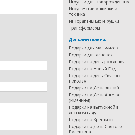
Игрушки для новорожденных
Игрушечные машинки и
техника
Интерактивные игрушки
Трансформеры
Дополнительно:
Подарки для мальчиков
Подарки для девочек
Подарки на день рождения
Подарки на Новый Год
Подарки на день Святого
Николая
Подарки на День знаний
Подарки на День Ангела
(Именины)
Подарки на выпускной в
детском саду
Подарки на Крестины
Подарки на День Святого
Валентина